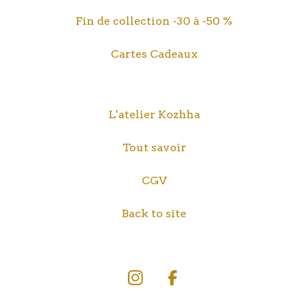
Fin de collection -30 à -50 %
Cartes Cadeaux
L'atelier Kozhha
Tout savoir
CGV
Back to site